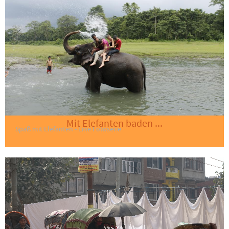
Mit Elefanten baden ...
Spaß mit Elefanten - Eine Fotoserie