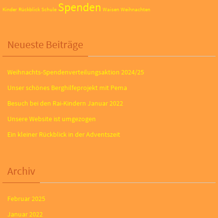
Spenden
Kinder
Rückblick
Schule
Waisen
Weihnachten
Neueste Beiträge
Weihnachts-Spendenverteilungsaktion 2024/25
Unser schönes Berghilfeprojekt mit Pema
Besuch bei den Rai-Kindern Januar 2022
Unsere Website ist umgezogen
Ein kleiner Rückblick in der Adventszeit
Archiv
Februar 2025
Januar 2022