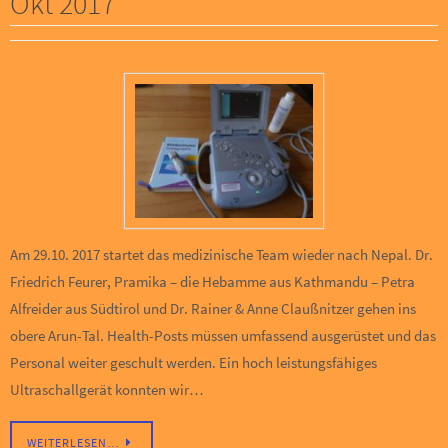
Okt 2017
Am 29.10. 2017 startet das medizinische Team wieder nach Nepal. Dr.
Friedrich Feurer, Pramika – die Hebamme aus Kathmandu – Petra
Alfreider aus Südtirol und Dr. Rainer & Anne Claußnitzer gehen ins
obere Arun-Tal. Health-Posts müssen umfassend ausgerüstet und das
Personal weiter geschult werden. Ein hoch leistungsfähiges
Ultraschallgerät konnten wir…
WEITERLESEN…