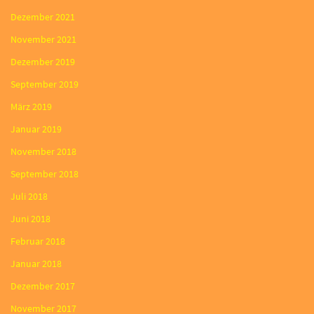
Dezember 2021
November 2021
Dezember 2019
September 2019
März 2019
Januar 2019
November 2018
September 2018
Juli 2018
Juni 2018
Februar 2018
Januar 2018
Dezember 2017
November 2017