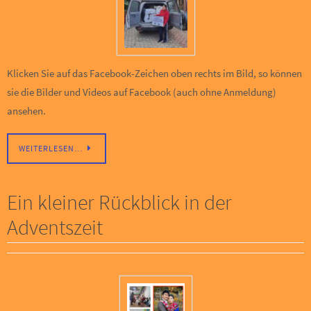
Klicken Sie auf das Facebook-Zeichen oben rechts im Bild, so können
sie die Bilder und Videos auf Facebook (auch ohne Anmeldung)
ansehen.
WEITERLESEN…
Ein kleiner Rückblick in der
Adventszeit