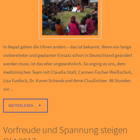
In Nepal gehen die Uhren anders – das ist bekannt. Wenn ein lange
vorbereiteter und geplanter Einsatz schon in Deutschland geändert
werden muss, ist das eher ungewöhnlich. So erging es uns, dem
medizinischen Team mit Claudia Stall, Carmen Fischer-Weißschuh,
Lisa Funfack, Dr. Karen Schwab und Anne Claußnitzer. 48 Stunden
vor…
WEITERLESEN…
Vorfreude und Spannung steigen