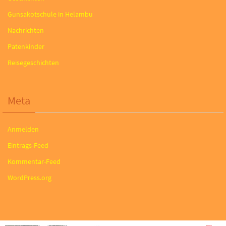
Gunsakotschule in Helambu
Nachrichten
Patenkinder
Reisegeschichten
Meta
Anmelden
Eintrags-Feed
Kommentar-Feed
WordPress.org