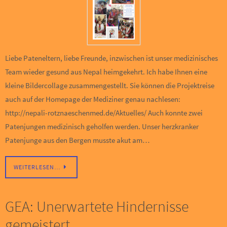
Liebe Pateneltern, liebe Freunde, inzwischen ist unser medizinisches
Team wieder gesund aus Nepal heimgekehrt. Ich habe Ihnen eine
kleine Bildercollage zusammengestellt. Sie können die Projektreise
auch auf der Homepage der Mediziner genau nachlesen:
http://nepali-rotznaeschenmed.de/Aktuelles/ Auch konnte zwei
Patenjungen medizinisch geholfen werden. Unser herzkranker
Patenjunge aus den Bergen musste akut am…
WEITERLESEN…
GEA: Unerwartete Hindernisse
gemeistert