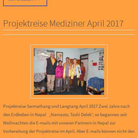
Projektreise Mediziner April 2017
Projektreise Sermathang und Langtang April 2017 Zwei Jahre nach
den Erdbeben in Nepal „Namaste, Tashi Delek“, so begannen seit
Weihnachten die E-mails mit unseren Partnern in Nepal zur
Vorbereitung der Projektreise im April. Aber E-mails können nicht den