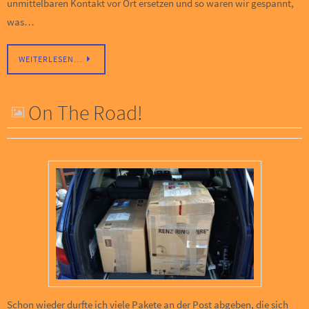
unmittelbaren Kontakt vor Ort ersetzen und so waren wir gespannt,
was…
WEITERLESEN…
On The Road!
Schon wieder durfte ich viele Pakete an der Post abgeben, die sich