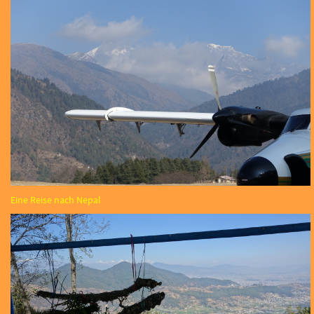
Eine Reise nach Nepal