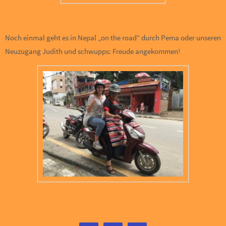
Noch einmal geht es in Nepal „on the road“ durch Pema oder unseren
Neuzugang Judith und schwupps: Freude angekommen!