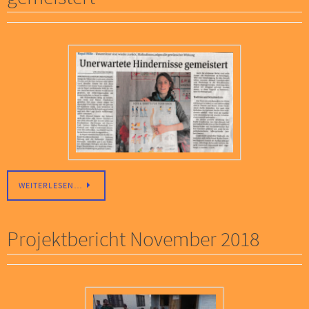
WEITERLESEN…
Projektbericht November 2018