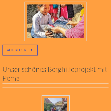
WEITERLESEN…
Unser schönes Berghilfeprojekt mit
Pema