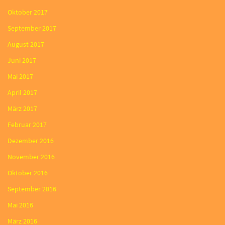
Oktober 2017
September 2017
August 2017
Juni 2017
Mai 2017
April 2017
März 2017
Februar 2017
Dezember 2016
November 2016
Oktober 2016
September 2016
Mai 2016
März 2016