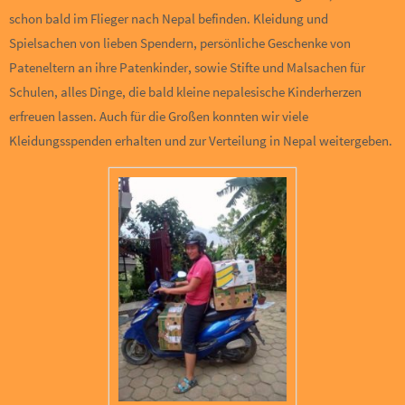
schon bald im Flieger nach Nepal befinden. Kleidung und
Spielsachen von lieben Spendern, persönliche Geschenke von
Pateneltern an ihre Patenkinder, sowie Stifte und Malsachen für
Schulen, alles Dinge, die bald kleine nepalesische Kinderherzen
erfreuen lassen. Auch für die Großen konnten wir viele
Kleidungsspenden erhalten und zur Verteilung in Nepal weitergeben.