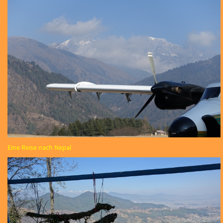
Eine Reise nach Nepal