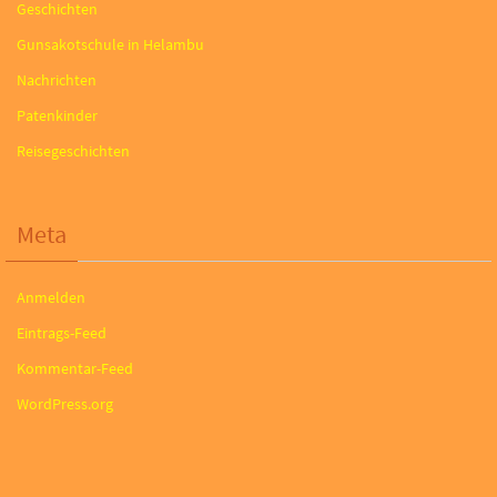
Geschichten
Gunsakotschule in Helambu
Nachrichten
Patenkinder
Reisegeschichten
Meta
Anmelden
Eintrags-Feed
Kommentar-Feed
WordPress.org