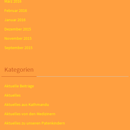
März 2016
Februar 2016
Januar 2016
Dezember 2015
November 2015
September 2015
Kategorien
Aktuelle Beiträge
Aktuelles
Aktuelles aus Kathmandu
Aktuelles von den Medizinern
Aktuelles zu unseren Patenkindern