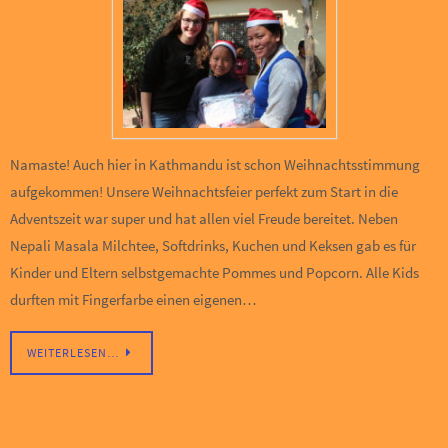
Namaste! Auch hier in Kathmandu ist schon Weihnachtsstimmung
aufgekommen! Unsere Weihnachtsfeier perfekt zum Start in die
Adventszeit war super und hat allen viel Freude bereitet. Neben
Nepali Masala Milchtee, Softdrinks, Kuchen und Keksen gab es für
Kinder und Eltern selbstgemachte Pommes und Popcorn. Alle Kids
durften mit Fingerfarbe einen eigenen…
WEITERLESEN…