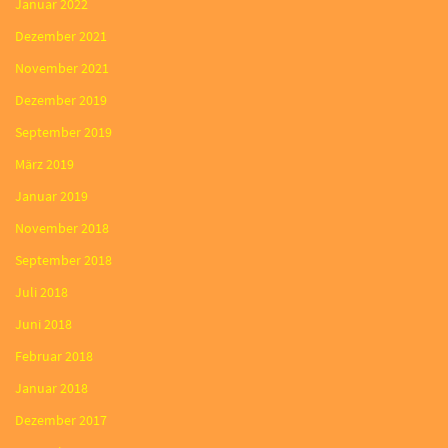
Januar 2022
Dezember 2021
November 2021
Dezember 2019
September 2019
März 2019
Januar 2019
November 2018
September 2018
Juli 2018
Juni 2018
Februar 2018
Januar 2018
Dezember 2017