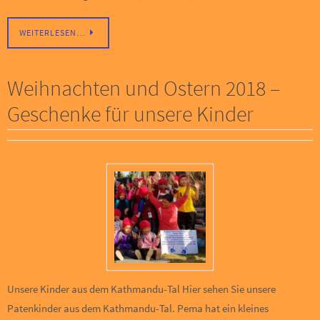
WEITERLESEN…
Weihnachten und Ostern 2018 –
Geschenke für unsere Kinder
Unsere Kinder aus dem Kathmandu-Tal Hier sehen Sie unsere
Patenkinder aus dem Kathmandu-Tal. Pema hat ein kleines