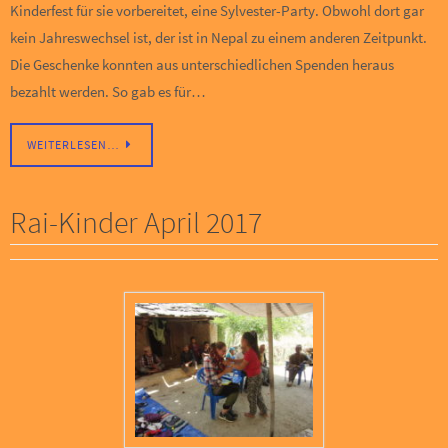
Kinderfest für sie vorbereitet, eine Sylvester-Party. Obwohl dort gar
kein Jahreswechsel ist, der ist in Nepal zu einem anderen Zeitpunkt.
Die Geschenke konnten aus unterschiedlichen Spenden heraus
bezahlt werden. So gab es für…
WEITERLESEN…
Rai-Kinder April 2017