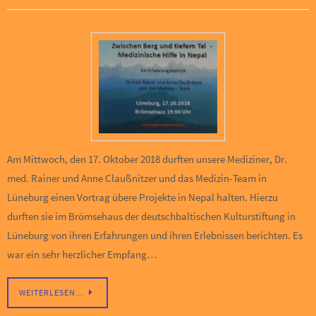
Am Mittwoch, den 17. Oktober 2018 durften unsere Mediziner, Dr.
med. Rainer und Anne Claußnitzer und das Medizin-Team in
Lüneburg einen Vortrag übere Projekte in Nepal halten. Hierzu
durften sie im Brömsehaus der deutschbaltischen Kulturstiftung in
Lüneburg von ihren Erfahrungen und ihren Erlebnissen berichten. Es
war ein sehr herzlicher Empfang…
WEITERLESEN…