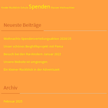
Spenden
Kinder
Rückblick
Schule
Waisen
Weihnachten
Neueste Beiträge
Weihnachts-Spendenverteilungsaktion 2024/25
Unser schönes Berghilfeprojekt mit Pema
Besuch bei den Rai-Kindern Januar 2022
Unsere Website ist umgezogen
Ein kleiner Rückblick in der Adventszeit
Archiv
Februar 2025