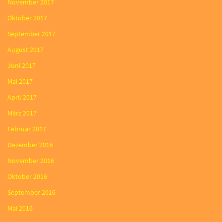
November 2017
Oktober 2017
September 2017
August 2017
Juni 2017
Mai 2017
April 2017
März 2017
Februar 2017
Dezember 2016
November 2016
Oktober 2016
September 2016
Mai 2016