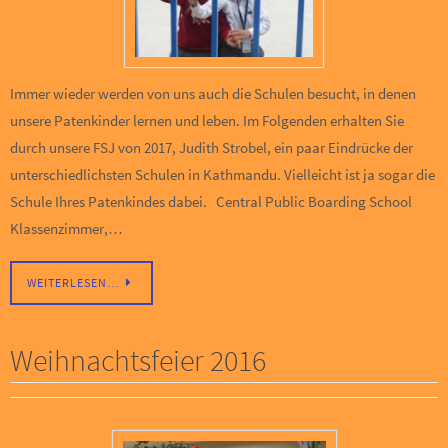
Immer wieder werden von uns auch die Schulen besucht, in denen
unsere Patenkinder lernen und leben. Im Folgenden erhalten Sie
durch unsere FSJ von 2017, Judith Strobel, ein paar Eindrücke der
unterschiedlichsten Schulen in Kathmandu. Vielleicht ist ja sogar die
Schule Ihres Patenkindes dabei. Central Public Boarding School
Klassenzimmer,…
WEITERLESEN…
Weihnachtsfeier 2016