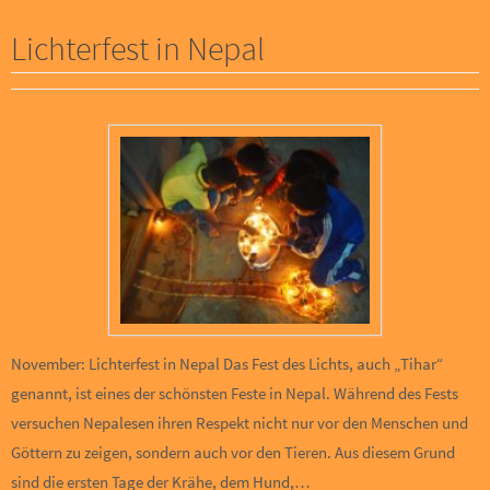
Lichterfest in Nepal
November: Lichterfest in Nepal Das Fest des Lichts, auch „Tihar“
genannt, ist eines der schönsten Feste in Nepal. Während des Fests
versuchen Nepalesen ihren Respekt nicht nur vor den Menschen und
Göttern zu zeigen, sondern auch vor den Tieren. Aus diesem Grund
sind die ersten Tage der Krähe, dem Hund,…