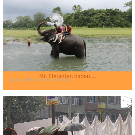
Mit Elefanten baden ...
Spaß mit Elefanten - Eine Fotoserie