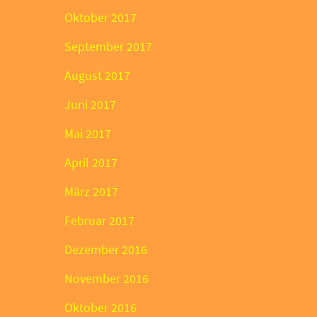
Oktober 2017
September 2017
August 2017
Juni 2017
Mai 2017
April 2017
März 2017
Februar 2017
Dezember 2016
November 2016
Oktober 2016