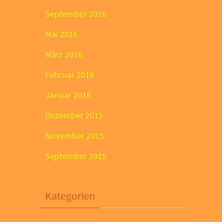
September 2016
Mai 2016
März 2016
Februar 2016
Januar 2016
Dezember 2015
November 2015
September 2015
Kategorien