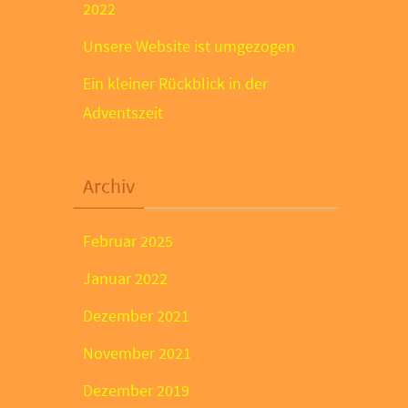
2022
Unsere Website ist umgezogen
Ein kleiner Rückblick in der
Adventszeit
Archiv
Februar 2025
Januar 2022
Dezember 2021
November 2021
Dezember 2019