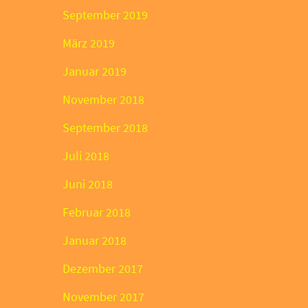
September 2019
März 2019
Januar 2019
November 2018
September 2018
Juli 2018
Juni 2018
Februar 2018
Januar 2018
Dezember 2017
November 2017