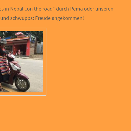
es in Nepal „on the road“ durch Pema oder unseren
 und schwupps: Freude angekommen!