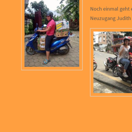
Noch einmal geht 
Neuzugang Judith