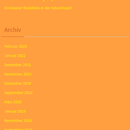
Ein kleiner Rückblick in der Adventszeit
Archiv
Februar 2025
Januar 2022
Dezember 2021
November 2021
Dezember 2019
September 2019
März 2019
Januar 2019
November 2018
September 2018