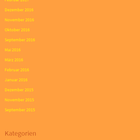
Dezember 2016
November 2016
Oktober 2016
September 2016
Mai 2016
März 2016
Februar 2016
Januar 2016
Dezember 2015
November 2015
September 2015
Kategorien