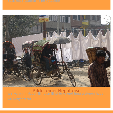
Spaß mit Elefanten - Eine Fotoserie
Bilder einer Nepalreise
Wir waren in Nepal. Ein paar Eindrücke und Impressionen haben
wir mitgebracht