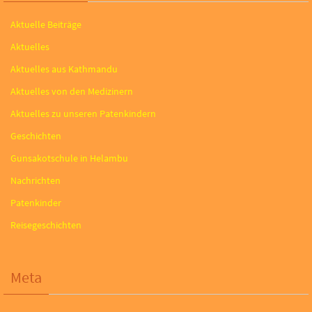
Aktuelle Beiträge
Aktuelles
Aktuelles aus Kathmandu
Aktuelles von den Medizinern
Aktuelles zu unseren Patenkindern
Geschichten
Gunsakotschule in Helambu
Nachrichten
Patenkinder
Reisegeschichten
Meta