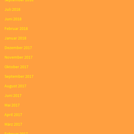
Juli 2018
Juni 2018
Februar 2018
Januar 2018
Dezember 2017
November 2017
Oktober 2017
September 2017
August 2017
Juni 2017
Mai 2017
April 2017
März 2017
Februar 2017