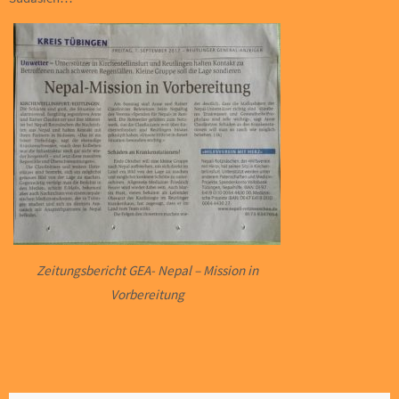
Zeitungsbericht GEA- Nepal – Mission in
Vorbereitung