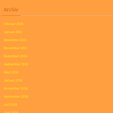
Archiv
Februar 2025
Januar 2022
Dezember 2021
November 2021
Dezember 2019
September 2019
März 2019
Januar 2019
November 2018
September 2018
Juli 2018
Juni 2018