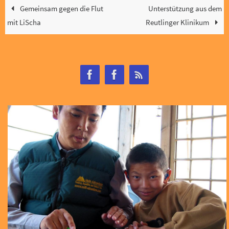
Gemeinsam gegen die Flut
Unterstützung aus dem
mit LiScha
Reutlinger Klinikum