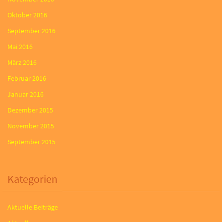
Oktober 2016
September 2016
Mai 2016
März 2016
Februar 2016
Januar 2016
Dezember 2015
November 2015
September 2015
Kategorien
Aktuelle Beiträge