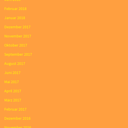
Februar 2018
Januar 2018
Dezember 2017
November 2017
Oktober 2017
September 2017
August 2017
Juni 2017
Mai 2017
April 2017
März 2017
Februar 2017
Dezember 2016
November 2016