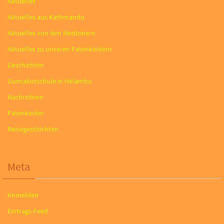
Aktuelles
Aktuelles aus Kathmandu
Aktuelles von den Medizinern
Aktuelles zu unseren Patenkindern
Geschichten
Gunsakotschule in Helambu
Nachrichten
Patenkinder
Reisegeschichten
Meta
Anmelden
Eintrags-Feed