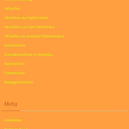
Aktuelles
Aktuelles aus Kathmandu
Aktuelles von den Medizinern
Aktuelles zu unseren Patenkindern
Geschichten
Gunsakotschule in Helambu
Nachrichten
Patenkinder
Reisegeschichten
Meta
Anmelden