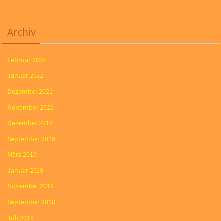
Archiv
Februar 2025
Januar 2022
Dezember 2021
November 2021
Dezember 2019
September 2019
März 2019
Januar 2019
November 2018
September 2018
Juli 2018