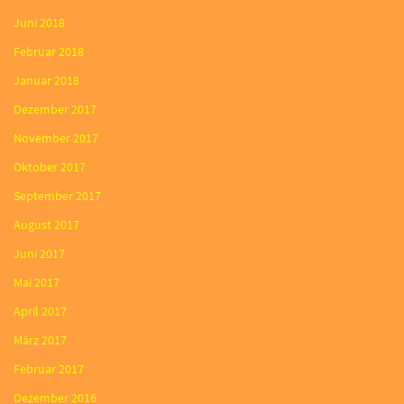
Juni 2018
Februar 2018
Januar 2018
Dezember 2017
November 2017
Oktober 2017
September 2017
August 2017
Juni 2017
Mai 2017
April 2017
März 2017
Februar 2017
Dezember 2016